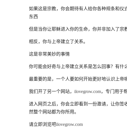
如果这是宗教，你会期待有人给你各种规条和仪
东西
但是当你让耶稣进入你的生命，你并非加入了宗
相反，你与上帝建立了关系。
这是非常美妙的事情
你可能会好奇与上帝建立关系是怎么回事？有什
最重要的是，一个人要如何开始更好地认识上帝
我们开了另一个网站，
ilovegrow.com
，专门用于
进入网页之后，你会立即看到一份邀请，让你签
然整个网站都为你所用。
请立即浏览吧
ilovegrow.com