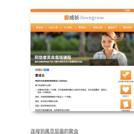
连接到属灵层面的聚会