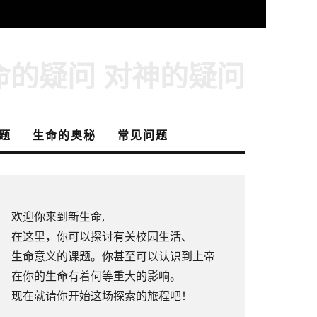
命的疑问 对神的疑问
题
生命的奥秘
常见问题
欢迎你来到新生命,
在这里，你可以探讨有关校园生活、
生命意义的课题。你甚至可以认识到上帝
在你的生命有着何等重大的影响。
现在就请你开始这场探索的旅程吧！