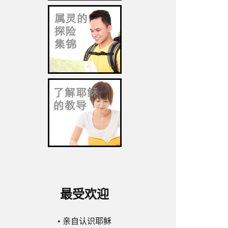
最受欢迎
•
亲自认识耶稣