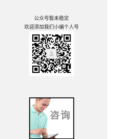
公众号暂未稳定
欢迎添加我们小编个人号