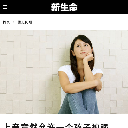
首页
常见问题
上帝竟然允许一个孩子被强