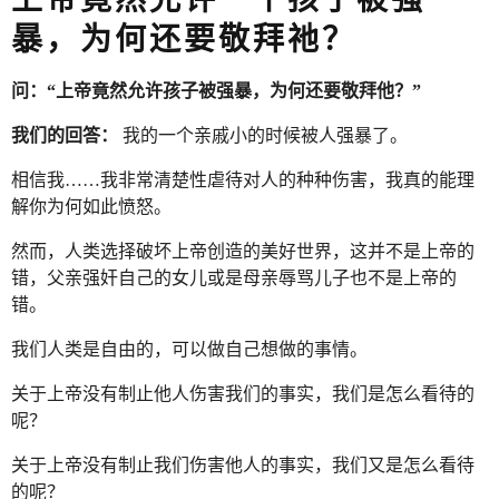
暴，为何还要敬拜祂？
问：“上帝竟然允许孩子被强暴，为何还要敬拜他？”
我们的回答：
我的一个亲戚小的时候被人强暴了。
相信我……我非常清楚性虐待对人的种种伤害，我真的能理
解你为何如此愤怒。
然而，人类选择破坏上帝创造的美好世界，这并不是上帝的
错，父亲强奸自己的女儿或是母亲辱骂儿子也不是上帝的
错。
我们人类是自由的，可以做自己想做的事情。
关于上帝没有制止他人伤害我们的事实，我们是怎么看待的
呢？
关于上帝没有制止我们伤害他人的事实，我们又是怎么看待
的呢？