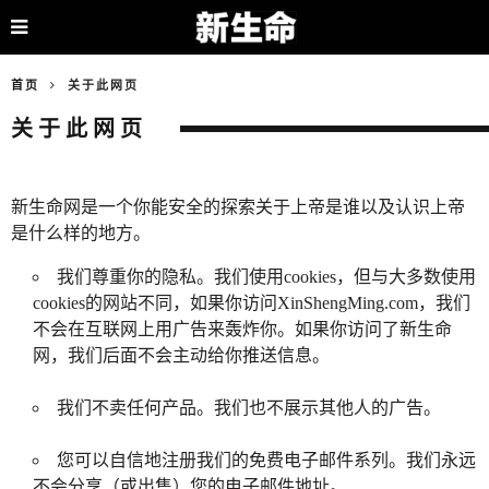
首页
关于此网页
关于此网页
新生命网是一个你能安全的探索关于上帝是谁以及认识上帝
是什么样的地方。
我们尊重你的隐私。我们使用cookies，但与大多数使用
cookies的网站不同，如果你访问XinShengMing.com，我们
不会在互联网上用广告来轰炸你。如果你访问了新生命
网，我们后面不会主动给你推送信息。
我们不卖任何产品。我们也不展示其他人的广告。
您可以自信地注册我们的免费电子邮件系列。我们永远
不会分享（或出售）您的电子邮件地址。