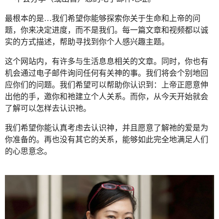
最根本的是…我们希望你能够探索你关于生命和上帝的问
题，你来决定进度，而不是我们。每一篇文章和视频都以诚
实的方式描述，帮助寻找到你个人感兴趣主题。
这个网站内，有许多与生活息息相关的文章。同时，你也有
机会通过电子邮件询问任何有关神的事。我们将会个别地回
应你们的问题。我们希望可以帮助你认识到：上帝正愿意伸
出他的手，邀你和祂建立个人关系。而你，从今天开始就会
了解可以怎样去认识祂。
我们希望你能认真考虑去认识神，并且愿意了解祂的爱是为
你准备的。再也没有其它的关系，能够如此完全地满足人们
的心思意念。