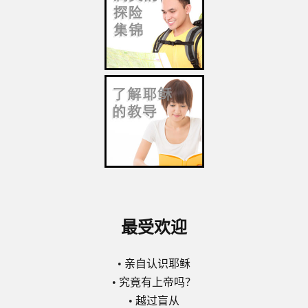
最受欢迎
•
亲自认识耶稣
•
究竟有上帝吗？
•
越过盲从