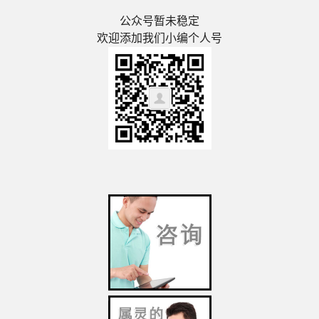
公众号暂未稳定
欢迎添加我们小编个人号