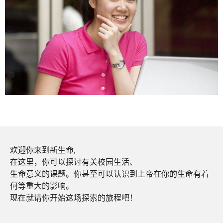
欢迎你来到新生命,
在这里，你可以探讨有关校园生活、
生命意义的课题。你甚至可以认识到上帝在你的生命有着
何等重大的影响。
现在就请你开始这场探索的旅程吧！