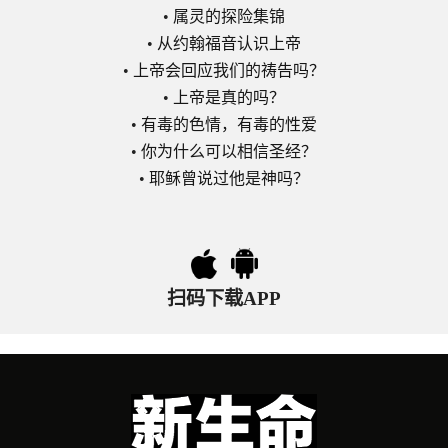
•
属灵的探险集锦
•
从约翰福音认识上帝
•
上帝会回应我们的祷告吗？
•
上帝是真的吗？
•
有毒的色情，有毒的性爱
•
你为什么可以相信圣经？
•
耶稣曾说过他是神吗？
扫码下载APP