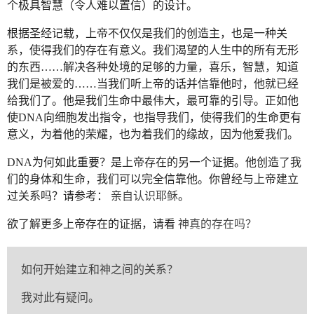
个极具智慧（令人难以置信）的设计。
根据圣经记载，上帝不仅仅是我们的创造主，也是一种关
系，使得我们的存在有意义。我们渴望的人生中的所有无形
的东西……解决各种处境的足够的力量，喜乐，智慧，知道
我们是被爱的……当我们听上帝的话并信靠他时，他就已经
给我们了。他是我们生命中最伟大，最可靠的引导。正如他
使DNA向细胞发出指令，也指导我们，使得我们的生命更有
意义，为着他的荣耀，也为着我们的缘故，因为他爱我们。
DNA为何如此重要？是上帝存在的另一个证据。他创造了我
们的身体和生命，我们可以完全信靠他。你曾经与上帝建立
过关系吗？请参考：
亲自认识耶稣
。
欲了解更多上帝存在的证据，请看
神真的存在吗？
如何开始建立和神之间的关系？
我对此有疑问。