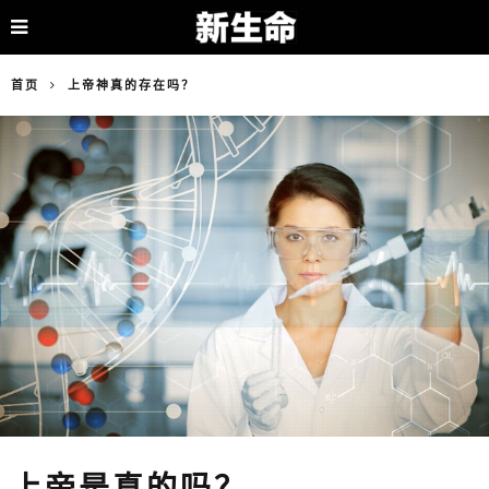
首页
上帝神真的存在吗？
上帝是真的吗？