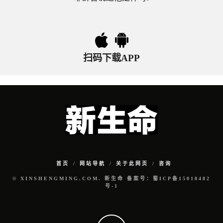
扫码下载APP
首页
网站导航
关于此网页
咨询
© XINSHENGMING.COM. 新生命 备案号：蜀ICP备15018482
号-1