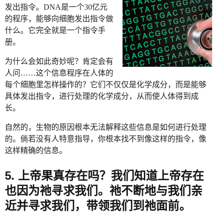
发出指令。DNA是一个30亿元
的程序，能够向细胞发出指令做
什么。它完全就是一个指令手
册。
为什么会如此奇妙呢？肯定会有
人问……这个信息程序在人体的
每个细胞里怎样操作的？它们不仅仅是化学成分，而是能够
具体发出指令，进行处理的化学成分，从而使人体得到成
长。
自然的，生物的原因根本无法解释这些信息是如何进行处理
的。倘若没有人特意指导，你根本找不到像这样的指令，像
这样精确的信息。
5. 上帝果真存在吗？我们知道上帝存在
也因为祂寻求我们。祂不断地与我们亲
近并寻求我们，带领我们到祂面前。