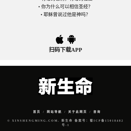
•
你为什么可以相信圣经？
•
耶稣曾说过他是神吗？
扫码下载APP
首页
网站导航
关于此网页
咨询
© XINSHENGMING.COM. 新生命 备案号：蜀ICP备15018482
号-1