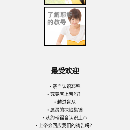
最受欢迎
•
亲自认识耶稣
•
究竟有上帝吗？
•
越过盲从
•
属灵的探险集锦
•
从约翰福音认识上帝
•
上帝会回应我们的祷告吗？