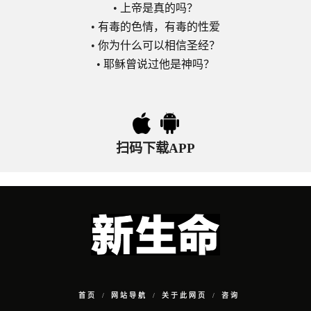
•
上帝是真的吗？
•
有毒的色情，有毒的性爱
•
你为什么可以相信圣经？
•
耶稣曾说过他是神吗？
扫码下载APP
首页
网站导航
关于此网页
咨询